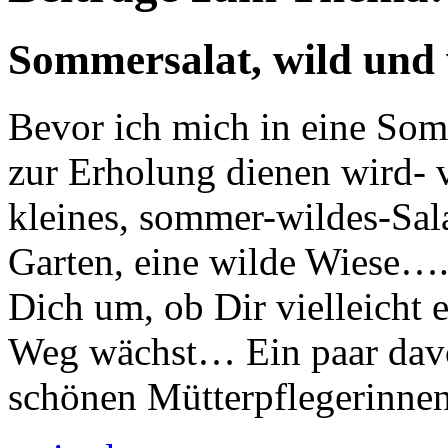
Sommersalat, wild und
Bevor ich mich in eine So
zur Erholung dienen wird- 
kleines, sommer-wildes-Sala
Garten, eine wilde Wiese….
Dich um, ob Dir vielleicht 
Weg wächst… Ein paar davo
schönen Mütterpflegerinnen