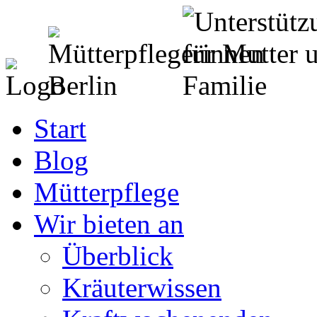
Start
Blog
Mütterpflege
Wir bieten an
Überblick
Kräuterwissen