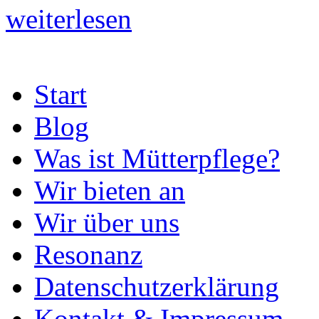
weiterlesen
Start
Blog
Was ist Mütterpflege?
Wir bieten an
Wir über uns
Resonanz
Datenschutzerklärung
Kontakt & Impressum